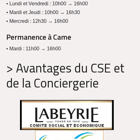
• Lundi et Vendredi : 10h00 → 16h00
• Mardi et Jeudi : 10h00 → 16h30
• Mercredi : 12h30 → 16h00
Permanence à Came
• Mardi : 11h00 → 16h00
> Avantages du CSE et
de la Conciergerie