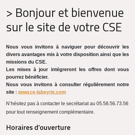
> Bonjour et bienvenue
sur le site de votre CSE
Nous vous invitons à naviguer pour découvrir les
divers avantages mis à votre disposition ainsi que les
missions du CSE.
Les mises à jour intégreront les offres dont vous
pourrez bénéficier.
Nous vous invitons à consulter régulièrement notre
site :
www.ce-labeyrie.com
N’hésitez pas à contacter le secrétariat au 05.58.56.73.56
pour tout renseignement complémentaire.
Horaires d’ouverture