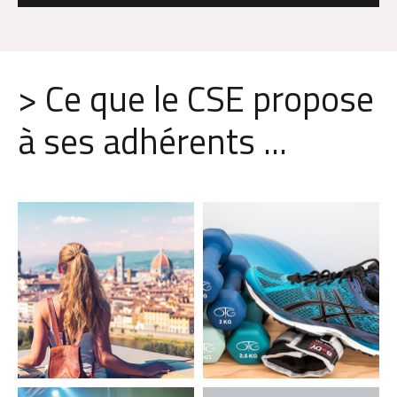
> Ce que le CSE propose
à ses adhérents ...