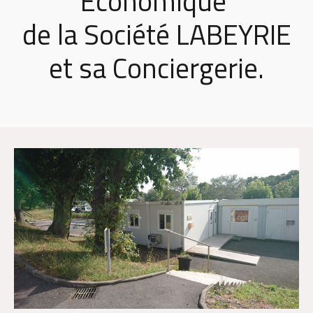
Economique
de la Société LABEYRIE
et sa Conciergerie.